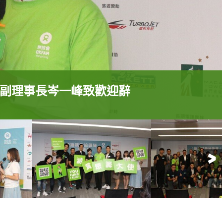
副理事長岑一峰致歡迎辭
副理事長岑一峰致歡迎辭
副理事長岑一峰致歡迎辭
副理事長岑一峰致歡迎辭
副理事長岑一峰致歡迎辭
副理事長岑一峰致歡迎辭