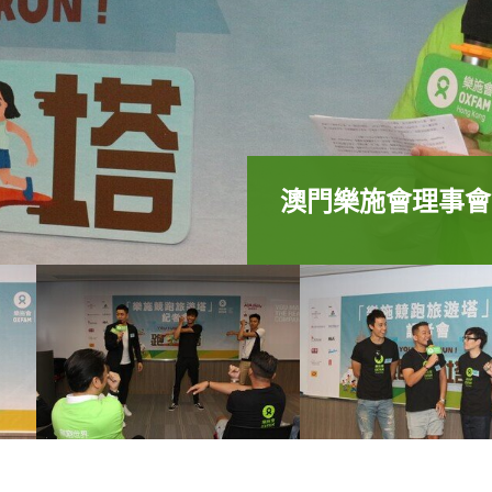
澳門樂施會理事會
澳門樂施會理事會
澳門樂施會理事會
澳門樂施會理事會
澳門樂施會理事會
澳門樂施會理事會