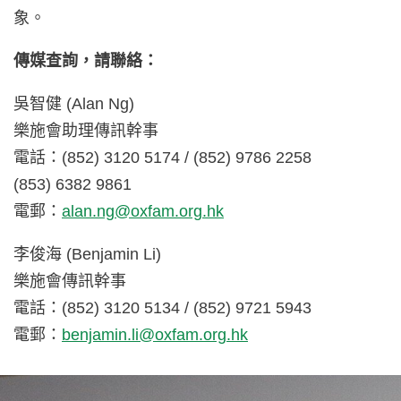
象。
傳媒查詢，請聯絡：
吳智健 (Alan Ng)
樂施會助理傳訊幹事
電話：(852) 3120 5174 / (852) 9786 2258
(853) 6382 9861
電郵：
alan.ng@oxfam.org.hk
李俊海 (Benjamin Li)
樂施會傳訊幹事
電話：(852) 3120 5134 / (852) 9721 5943
電郵：
benjamin.li@oxfam.org.hk