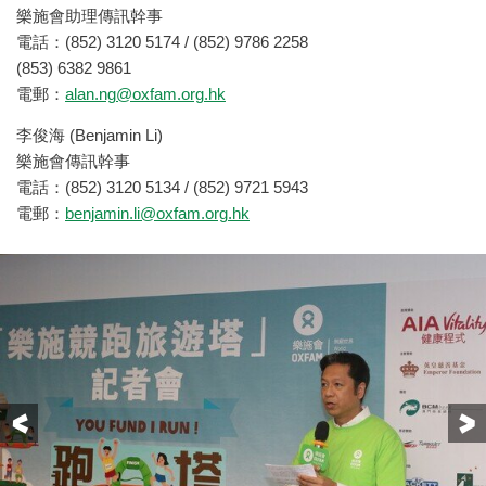
樂施會助理傳訊幹事
電話：(852) 3120 5174 / (852) 9786 2258
(853) 6382 9861
電郵：
alan.ng@oxfam.org.hk
李俊海 (Benjamin Li)
樂施會傳訊幹事
電話：(852) 3120 5134 / (852) 9721 5943
電郵：
benjamin.li@oxfam.org.hk
Previous