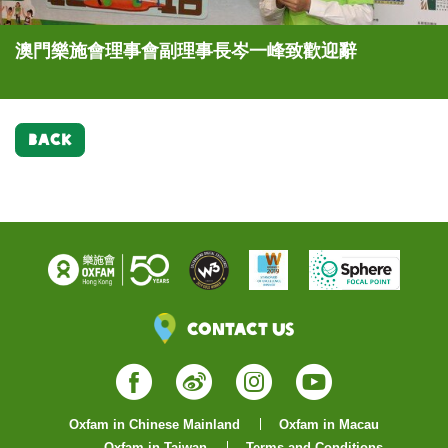
澳門樂施會理事會副理事長岑一峰致歡迎辭
澳門樂施會理事會副理事長岑一峰致歡迎辭
澳門樂施會理事會副理事長岑一峰致歡迎辭
澳門樂施會理事會副理事長岑一峰致歡迎辭
澳門樂施會理事會副理事長岑一峰致歡迎辭
澳門樂施會理事會副理事長岑一峰致歡迎辭
BACK
Contact Us
Facebook
Weibo
Instagram
YouTube
Oxfam in Chinese Mainland
Oxfam in Macau
Oxfam in Taiwan
Terms and Conditions