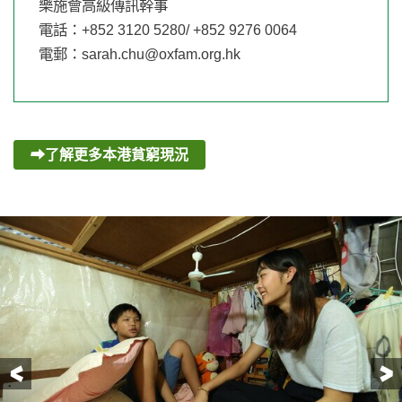
樂施會高級傳訊幹事
電話：+852 3120 5280/ +852 9276 0064
電郵：
sarah.chu@oxfam.org.hk
了解更多本港貧窮現況
前一頁