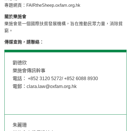
專題網頁：FAIRtheSheep.oxfam.org.hk
關於樂施會
樂施會是一個國際扶貧發展機構，旨在推動民眾力量，消除貧
窮。
傳媒查詢，請聯絡：
劉德欣
樂施會傳訊幹事
電話： +852 3120 5272/ +852 6088 8930
電郵：
clara.law@oxfam.org.hk
朱麗珊