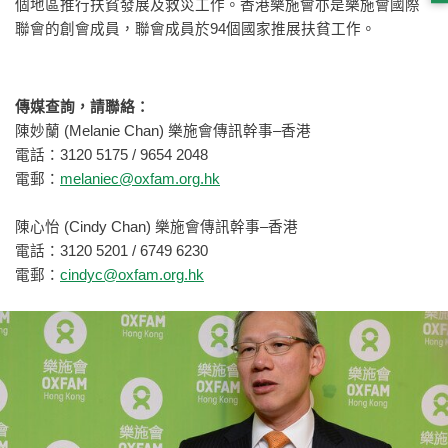
個地區推行扶貧發展及救災工作。香港樂施會亦是樂施會國際
聯會的創會成員，聯會成員於94個國家推展扶貧工作。
傳媒查詢，請聯絡：
陳妙蘭 (Melanie Chan) 樂施會傳訊幹事–香港
電話：3120 5175 / 9654 2048
電郵：
melaniec@oxfam.org.hk
陳心怡 (Cindy Chan) 樂施會傳訊幹事–香港
電話：3120 5201 / 6749 6230
電郵：
cindyc@oxfam.org.hk