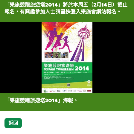
「樂施競跑旅遊塔2014」將於本周五（2月14日）截止
報名，有興趣參加人士請盡快登入樂施會網站報名。
「樂施競跑旅遊塔2014」海報。
返回