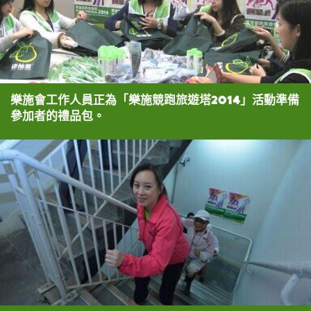
樂施會工作人員正為「樂施競跑旅遊塔2014」活動準備
參加者的禮品包。