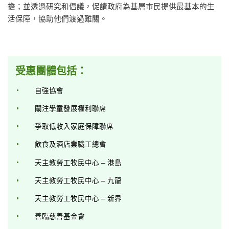
擔；並透過研究和倡議，促請政府為基層市民提供最基本的生
活保障，協助他們渡過難關。
受惠團體包括：
自強協會
關注學童發展權利聯席
爭取低收入家庭保障聯席
飲食及酒店業職工總會
天主教勞工牧民中心 – 港島
天主教勞工牧民中心 – 九龍
天主教勞工牧民中心 – 新界
善臨慈善基金會