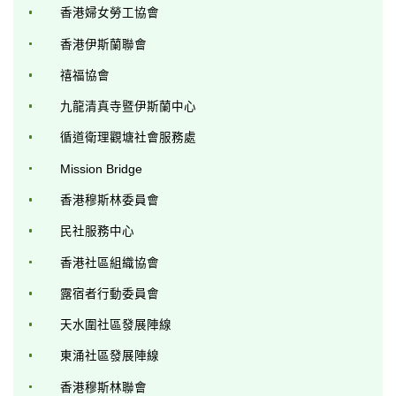
香港婦女勞工協會
香港伊斯蘭聯會
禧福協會
九龍清真寺暨伊斯蘭中心
循道衛理觀塘社會服務處
Mission Bridge
香港穆斯林委員會
民社服務中心
香港社區組織協會
露宿者行動委員會
天水圍社區發展陣線
東涌社區發展陣線
香港穆斯林聯會