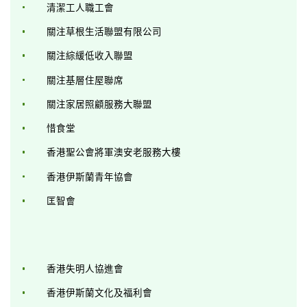
清潔工人職工會
關注草根生活聯盟有限公司
關注綜緩低收入聯盟
關注基層住屋聯席
關注家居照顧服務大聯盟
惜食堂
香港聖公會將軍澳安老服務大樓
香港伊斯蘭青年協會
匡智會
香港失明人協進會
香港伊斯蘭文化及福利會