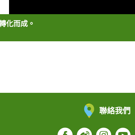
字轉化而成。
聯絡我們