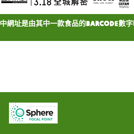
網址是由其中一款食品的barcode數