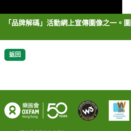
「品牌解碼」活動網上宣傳圖像之一。圖中
返回