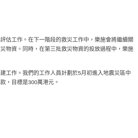
行評估工作。在下一階段的救災工作中，樂施會將繼續關
救災物資。同時，在第三批救災物資的投放過程中，樂施
建工作。我們的工作人員計劃於5月初進入地震災區中
，目標是300萬港元。