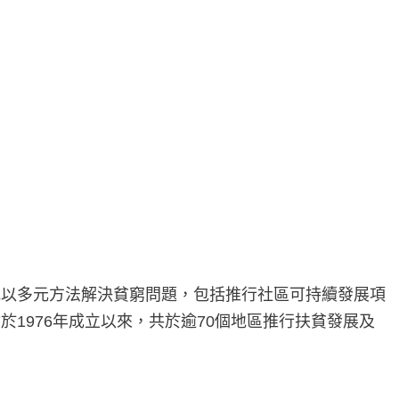
地以多元方法解決貧窮問題，包括推行社區可持續發展項
1976年成立以來，共於逾70個地區推行扶貧發展及