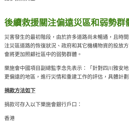
後續救援關注偏遠災區和弱勢群
災害發生的最初階段，由於許多道路尚未暢通，且時間
注災區道路的恢復狀況、政府和其它機構物資的投放方
會將更加照顧社區中的弱勢群體。
樂施會中國項目副總監李念先表示：「針對四川雅安地
更偏遠的地區，進行災情和重建工作的評估，具體計劃
捐款方法如下
捐款可存入以下樂施會銀行戶口：
香港