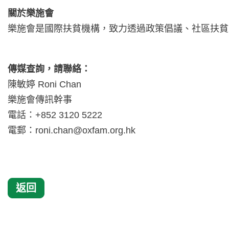
關於樂施會
樂施會是國際扶貧機構，致力透過政策倡議、社區扶貧
傳媒查詢，請聯絡：
陳敏婷 Roni Chan
樂施會傳訊幹事
電話：+852 3120 5222
電郵：
roni.chan@oxfam.org.hk
返回