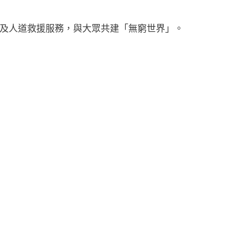
及人道救援服務，與大眾共建「無窮世界」。