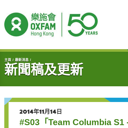
開始主要內容
主頁
最新消息
新聞稿及更新
2014年11月14日
#S03「Team Columbia 