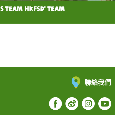
ces Team HKFSD' team
聯絡我們