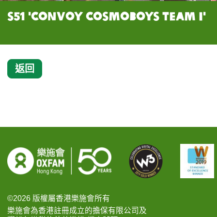
S51 'Convoy Cosmoboys Team I'
返回
©2026 版權屬香港樂施會所有
樂施會為香港註冊成立的擔保有限公司及