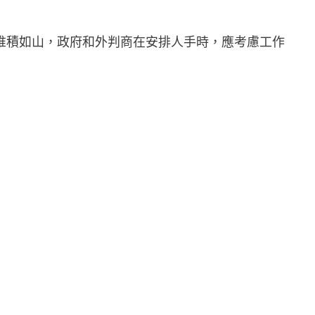
堆積如山，政府和外判商在安排人手時，應考慮工作