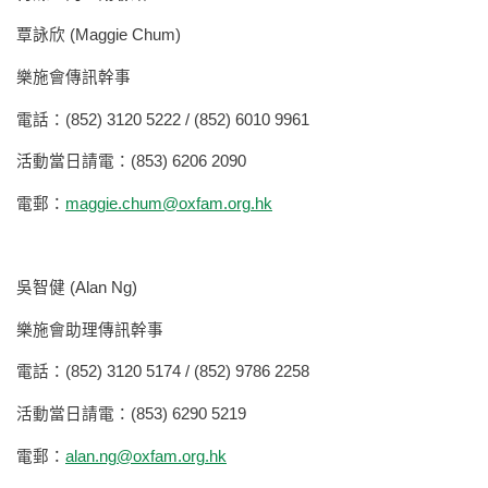
覃詠欣 (Maggie Chum)
樂施會傳訊幹事
電話：(852) 3120 5222 / (852) 6010 9961
活動當日請電：(853) 6206 2090
電郵：
maggie.chum@oxfam.org.hk
吳智健 (Alan Ng)
樂施會助理傳訊幹事
電話：(852) 3120 5174 / (852) 9786 2258
活動當日請電：(853) 6290 5219
電郵：
alan.ng@oxfam.org.hk