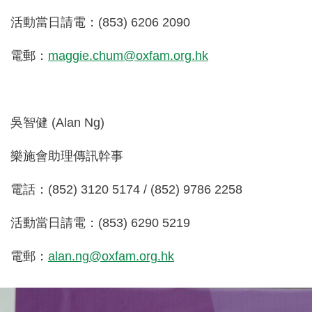
活動當日請電：(853) 6206 2090
電郵：
maggie.chum@oxfam.org.hk
吳智健 (Alan Ng)
樂施會助理傳訊幹事
電話：(852) 3120 5174 / (852) 9786 2258
活動當日請電：(853) 6290 5219
電郵：
alan.ng@oxfam.org.hk