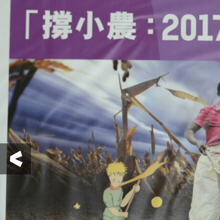
Previous