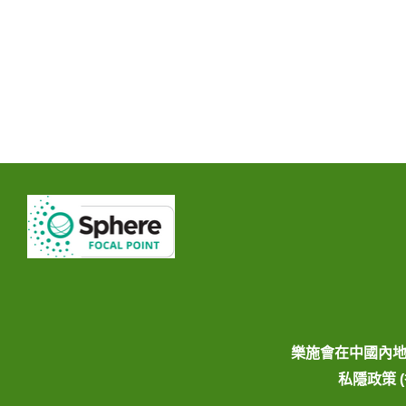
樂施會在中國內
私隱政策 (