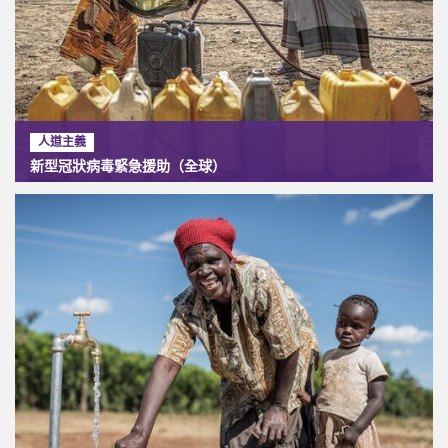
人道主義
新型冠狀病毒緊急援助（全球）