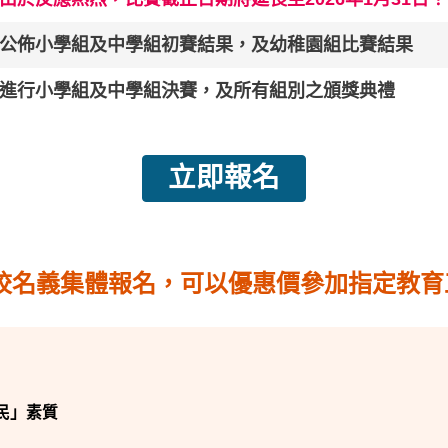
公佈小學組及中學組初賽結果，及幼稚園組比賽結果
進行小學組及中學組決賽，及所有組別之頒獎典禮
立即報名
校名義集體報名，可以優惠價參加指定教育
民」素質