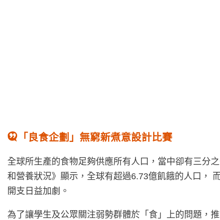
「良食企劃」無窮新煮意設計比賽
全球所生產的食物足夠供應所有人口，當中卻有三分之
和營養狀況》顯示，全球有超過6.73億飢餓的人口
開支日益加劇。
為了讓學生及公眾關注弱勢群體於「食」上的問題，推