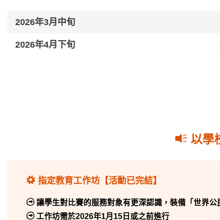
2026年3月中旬
2026年4月下旬
以學
指定教育工作坊【活動已完結】
讓學生對比賽的服務對象有更深認識，裝備「世界公
工作坊需於
2026年1月15日或之前
進行