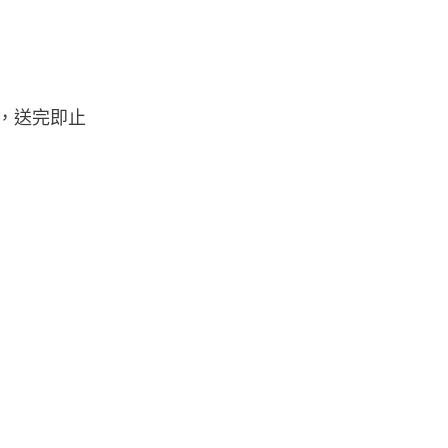
限，送完即止