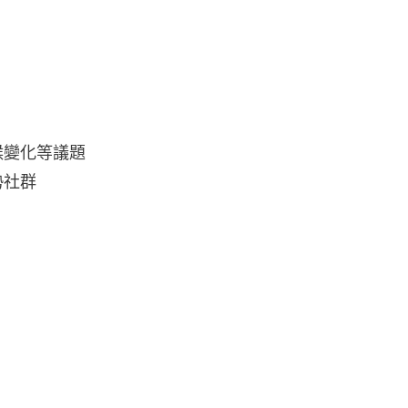
候變化等議題
勢社群