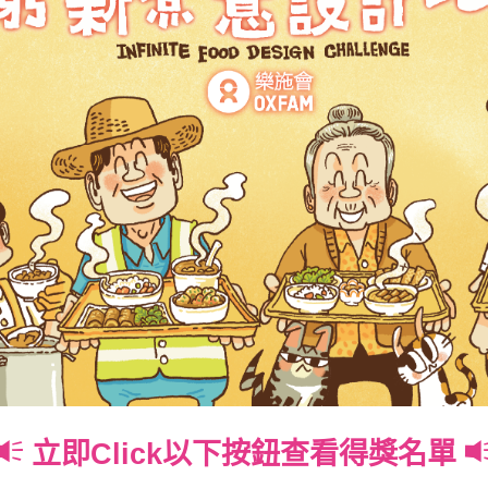
立即Click以下按鈕查看得獎名單