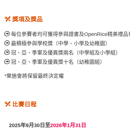
獎項及獎品
每位參賽者均可獲得參與證書及OpenRice精美
最積極參與學校獎（中學、小學及幼稚園）
冠、亞、季軍及優異獎兩名（中學組及小學組）
冠、亞、季軍及優異獎十名（幼稚園組）
*樂施會將保留最終決定權
比賽日程
2025年9月30日至
2026年1月31日