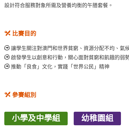
設計符合服務對象所需及營養均衡的午膳套餐。
比賽目的
讓學生關注對澳門和世界貧窮、資源分配不均、氣
啟發學生以創意和行動，關心面對貧窮和飢餓的弱
推動「良食」文化，實踐「世界公民」精神
參賽組別
小學及中學組
幼稚園組