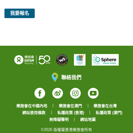
我要報名
聯絡我們
Facebook
Weibo
Instagram
YouTube
樂施會在中國內地
樂施會在澳門
樂施會在台灣
網站使用條款
私隱政策 (香港)
私隱政策 (澳門)
無障礙聲明
網站地圖
©2026 版權屬香港樂施會所有