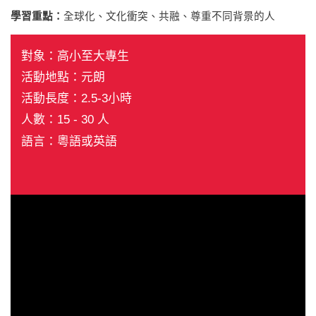
學習重點：
全球化、文化衝突、共融、尊重不同背景的人
對象：高小至大專生
活動地點：元朗
活動長度：2.5-3小時
人數：15 - 30 人
語言：粵語或英語