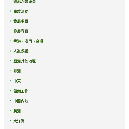
樂施人樂施事
籌款活動
發展項目
發展教育
香港、澳門、台灣
人道救援
亞洲其他地區
非洲
中東
倡議工作
中國內地
美洲
大洋洲