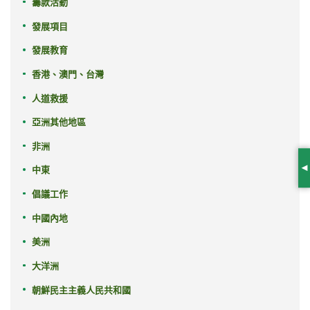
籌款活動
發展項目
發展教育
香港、澳門、台灣
人道救援
亞洲其他地區
非洲
中東
S
倡議工作
中國內地
美洲
大洋洲
朝鮮民主主義人民共和國