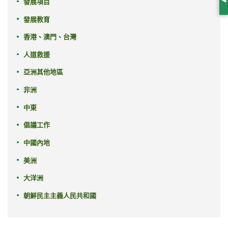
發展項目
S
發展教育
香港、澳門、台灣
人道救援
亞洲其他地區
非洲
中東
倡議工作
中國內地
美洲
大洋洲
朝鮮民主主義人民共和國