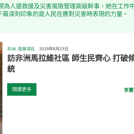
，現為人道救援及災害風險管理高級幹事，她在工作
下最深刻印象的是人民在應對災害時表現的力量。
非洲, 發展項目
2019年8月23日
訪非洲馬拉維社區 師生民齊心 打破
統
閱讀更多
李寶