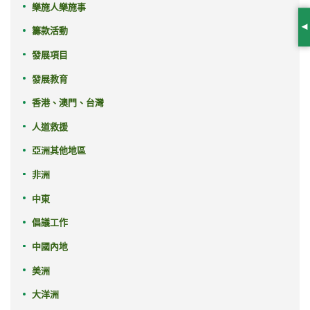
樂施人樂施事
籌款活動
S
發展項目
發展教育
香港、澳門、台灣
人道救援
亞洲其他地區
非洲
中東
倡議工作
中國內地
美洲
大洋洲