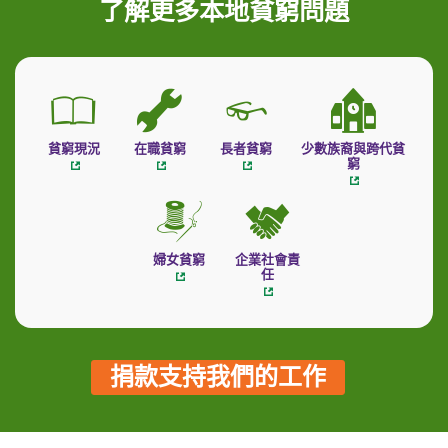
了解更多本地貧窮問題
貧窮現況
在職貧窮
長者貧窮
少數族裔與跨代貧
窮
婦女貧窮
企業社會責
任
捐款支持我們的工作