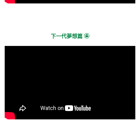
下一代夢想篇