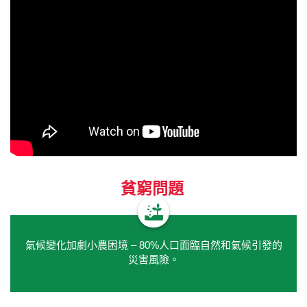
貧窮問題
氣候變化加劇小農困境 – 80%人口面臨自然和氣候引發的
災害風險。