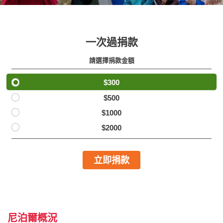
一次過捐款
請選擇捐款金額
$300
$500
$1000
$2000
立即捐款
尼泊爾概況