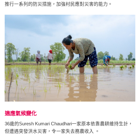
推行一系列的防災措施，加強村民應對災害的能力。
適應氣候變化
36歲的Suresh Kumari Chaudhari一家原本依靠農耕維持生計，
但遭遇突發洪水災害，令一家失去務農收入 。