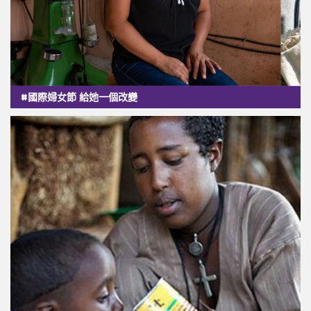
#國際婦女節 給她一個改變