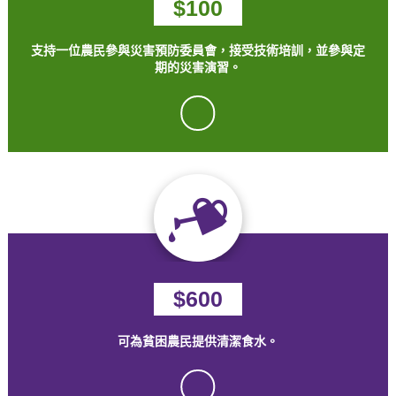
$100
支持一位農民參與災害預防委員會，接受技術培訓，並參與定
期的災害演習。
tick
$600
可為貧困農民提供清潔食水。
tick