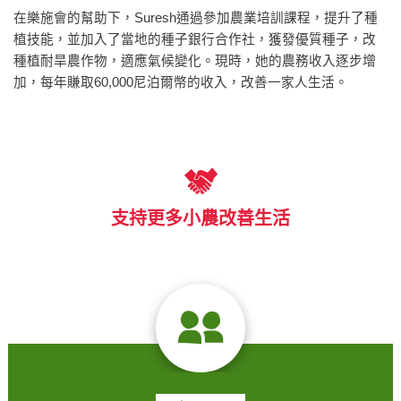
在樂施會的幫助下，Suresh通過參加農業培訓課程，提升了種
植技能，並加入了當地的種子銀行合作社，獲發優質種子，改
種植耐旱農作物，適應氣候變化。現時，她的農務收入逐步增
加，每年賺取60,000尼泊爾幣的收入，改善一家人生活。
支持更多小農改善生活