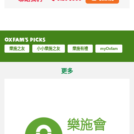
Oxfam’s Picks
樂施之友
小小樂施之友
樂施有禮
myOxfam
更多