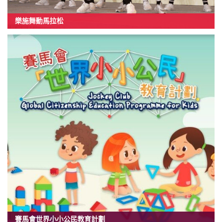
樂施舞動馬拉松
賽馬會世界小小公民教育計劃