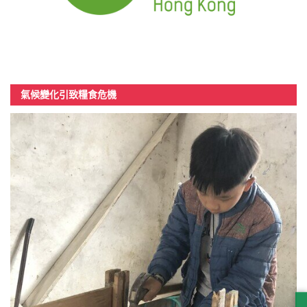
氣候變化引致糧食危機