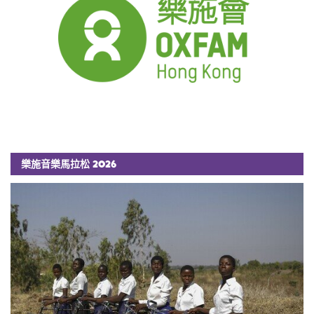
樂施音樂馬拉松 2026