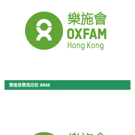
樂施音樂馬拉松 2025