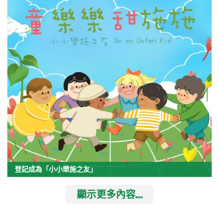
登記成為「小小樂施之友」
顯示更多內容...