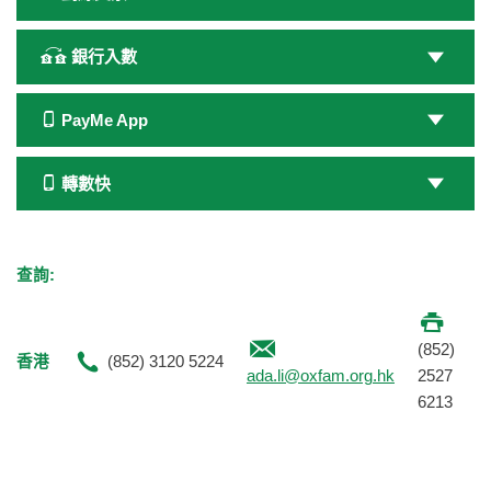
銀行入數
PayMe App
轉數快
查詢:
(852)
香港
(852) 3120 5224
ada.li@oxfam.org.hk
2527
6213