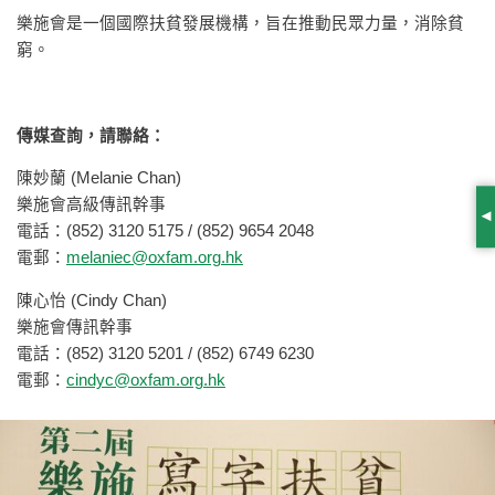
樂施會是一個國際扶貧發展機構，旨在推動民眾力量，消除貧
窮。
傳媒查詢，請聯絡：
陳妙蘭 (Melanie Chan)
樂施會高級傳訊幹事
S
電話：(852) 3120 5175 / (852) 9654 2048
電郵：
melaniec@oxfam.org.hk
陳心怡 (Cindy Chan)
樂施會傳訊幹事
電話：(852) 3120 5201 / (852) 6749 6230
電郵：
cindyc@oxfam.org.hk