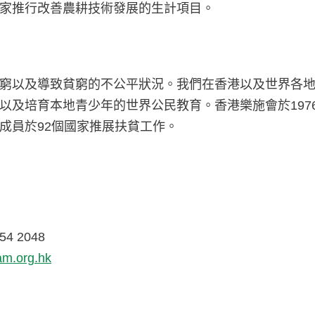
家推行改善農耕技術發展的生計項目。
窮以及導致貧窮的不公平狀況。我們在香港以及世界各
以及培育本地青少年的世界公民教育。香港樂施會於197
成員於92個國家推展扶貧工作。
54 2048
m.org.hk