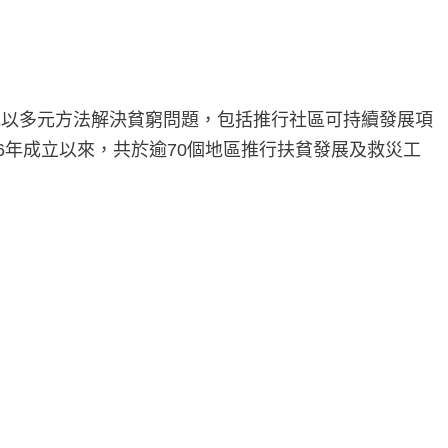
地以多元方法解決貧窮問題，包括推行社區可持續發展項
6年成立以來，共於逾70個地區推行扶貧發展及救災工