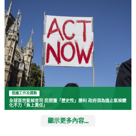
倡議工作及運動
全球首宗氣候官司 民間獲「歷史性」勝利 政府須為遏止氣候變
化不力「負上責任」
顯示更多內容...