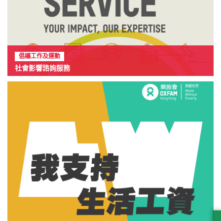
倡議工作及運動
社會影響諮詢服務