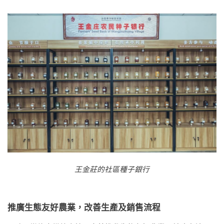
王金莊的社區種子銀行
推廣生態友好農業，改善生產及銷售流程