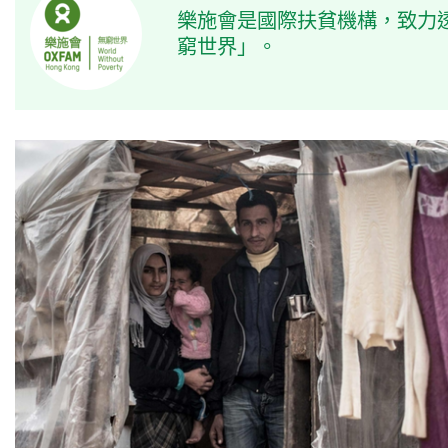
樂施會是國際扶貧機構，致力
窮世界」。