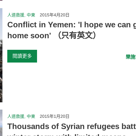
人道救援, 中東
2015年4月20日
Conflict in Yemen: 'I hope we can 
home soon' （只有英文）
閱讀更多
樂施
人道救援, 中東
2015年1月20日
Thousands of Syrian refugees batt