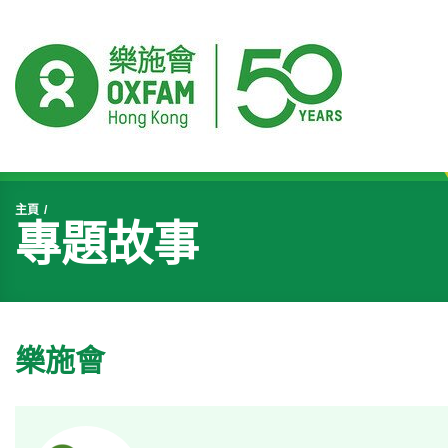
開始主要內容
主頁
專題故事
樂施會