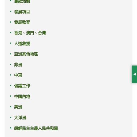
籌款活動
發展項目
發展教育
香港、澳門、台灣
人道救援
亞洲其他地區
非洲
中東
S
倡議工作
中國內地
美洲
大洋洲
朝鮮民主主義人民共和國