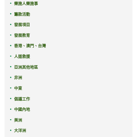
樂施人樂施事
籌款活動
發展項目
發展教育
香港、澳門、台灣
人道救援
亞洲其他地區
非洲
中東
倡議工作
中國內地
美洲
大洋洲