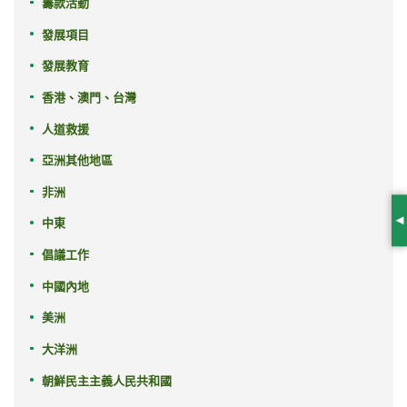
籌款活動
發展項目
發展教育
香港、澳門、台灣
人道救援
亞洲其他地區
非洲
中東
S
倡議工作
中國內地
美洲
大洋洲
朝鮮民主主義人民共和國