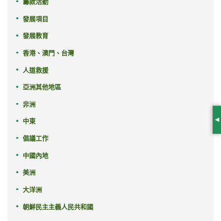
籌款活動
發展項目
發展教育
香港、澳門、台灣
人道救援
亞洲其他地區
非洲
中東
S
倡議工作
中國內地
美洲
大洋洲
朝鮮民主主義人民共和國