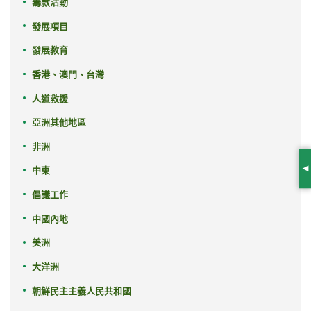
籌款活動
發展項目
發展教育
香港、澳門、台灣
人道救援
亞洲其他地區
非洲
中東
S
倡議工作
中國內地
美洲
大洋洲
朝鮮民主主義人民共和國