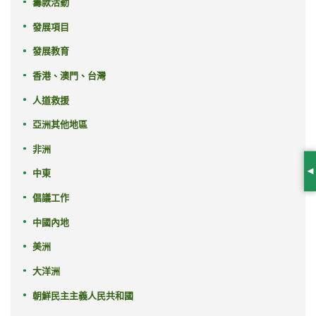
籌款活動
發展項目
發展教育
香港、澳門、台灣
人道救援
亞洲其他地區
非洲
中東
S
倡議工作
中國內地
美洲
大洋洲
朝鮮民主主義人民共和國