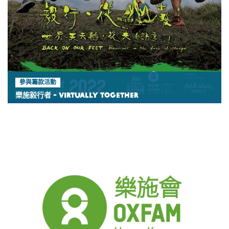
參與籌款活動
樂施毅行者 - VIRTUALLY TOGETHER