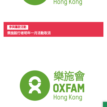
參與籌款活動
樂施毅行者明年一月活動取消