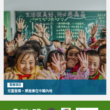
發展項目
兒童發展 - 樂施會在中國內地