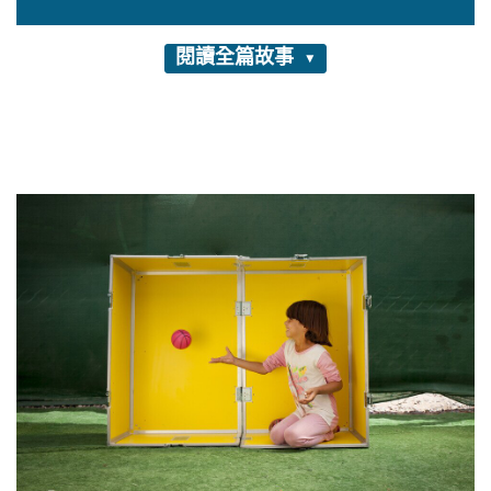
閱讀全篇故事