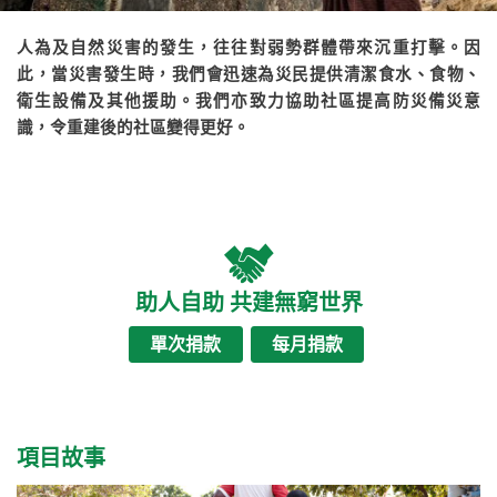
人為及自然災害的發生，往往對弱勢群體帶來沉重打擊。因
此，當災害發生時，我們會迅速為災民提供清潔食水、食物、
衛生設備及其他援助。我們亦致力協助社區提高防災備災意
識，令重建後的社區變得更好。
助人自助 共建無窮世界
單次捐款
每月捐款
項目故事