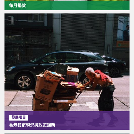
每月捐款
發展項目
香港貧窮現況與政策回應