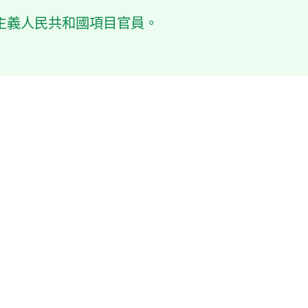
民主主義人民共和國項目官員。