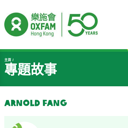
開始主要內容
主頁
專題故事
Arnold Fang