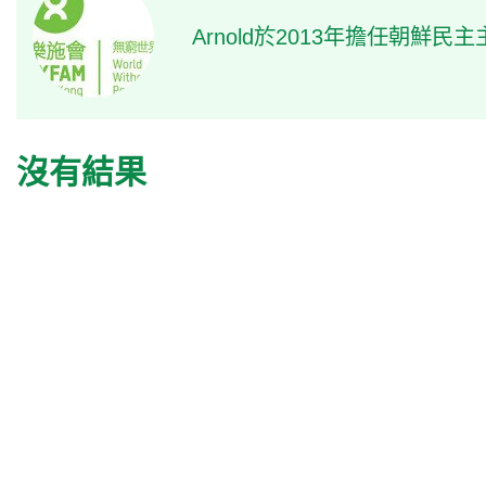
Arnold於2013年擔任朝鮮
沒有結果