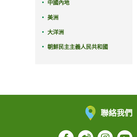
中國內地
美洲
大洋洲
朝鮮民主主義人民共和國
聯絡我們