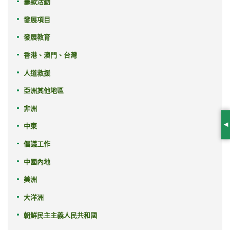
籌款活動
發展項目
發展教育
香港、澳門、台灣
人道救援
亞洲其他地區
非洲
中東
S
倡議工作
中國內地
美洲
大洋洲
朝鮮民主主義人民共和國