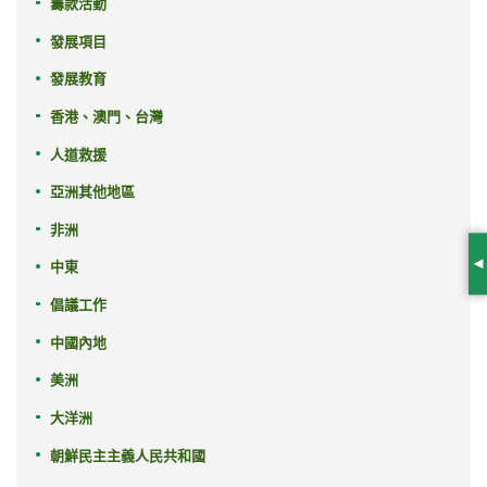
籌款活動
發展項目
發展教育
香港、澳門、台灣
人道救援
亞洲其他地區
非洲
中東
S
倡議工作
中國內地
美洲
大洋洲
朝鮮民主主義人民共和國