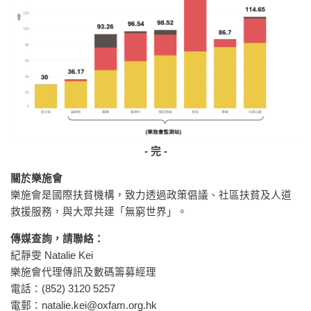
- 完 -
關於樂施會
樂施會是國際扶貧機構，致力透過政策倡議、社區扶貧及人道
救援服務，與大眾共建「無窮世界」。
傳媒查詢，請聯絡：
紀靜雯 Natalie Kei
樂施會代理傳訊及數碼籌募經理
電話：(852) 3120 5257
電郵：
natalie.kei@oxfam.org.hk