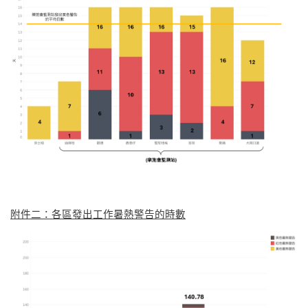
附件二：各區發出工作暑熱警告的時數