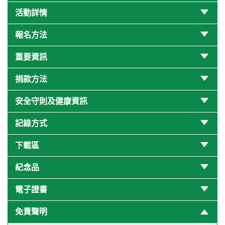
活動詳情
報名方法
重要資訊
捐款方法
安全守則及健康資訊
記錄方式
下載區
紀念品
電子證書
免責聲明