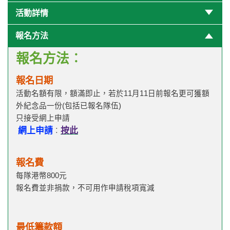
活動詳情
報名方法
報名方法︰
報名日期
活動名額有限，額滿即止，若於11月11日前報名更可獲額
外紀念品一份(包括已報名隊伍)
只接受網上申請
網上申請
按此
︰
報名費
每隊港幣800元
報名費並非捐款，不可用作申請稅項寬減
最低籌款額