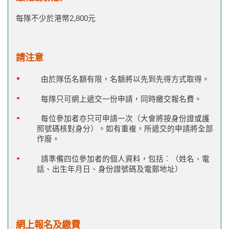
每隊不少於港幣2,800元
請注意
由於隊伍名額有限，名額將以先到先得方式取得。
每隊只可網上遞交一份申請，同時繳交報名費。
每位參加者亦只可申請一次（大會將按身份證或護
照號碼核對身分）。如有重複，所遞交的申請將全部
作廢。
請準備四位參加者的個人資料，包括︰（姓名、電
話、出生年月日、身份證號碼及電郵地址）
網上報名及繳費