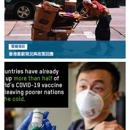
發展項目
香港貧窮現況與政策回應