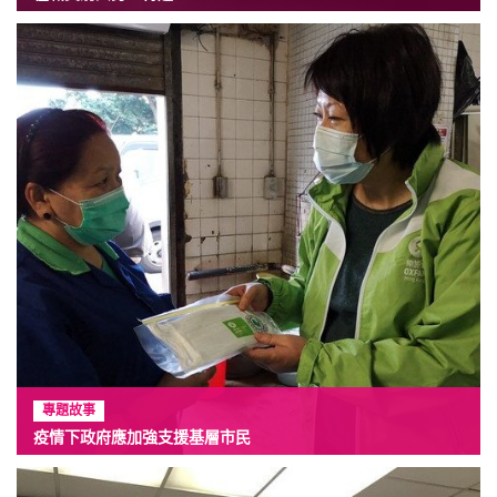
專題故事
疫情下政府應加強支援基層市民