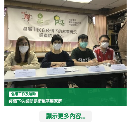
倡議工作及運動
疫情下失業問題衝擊基層家庭
顯示更多內容...