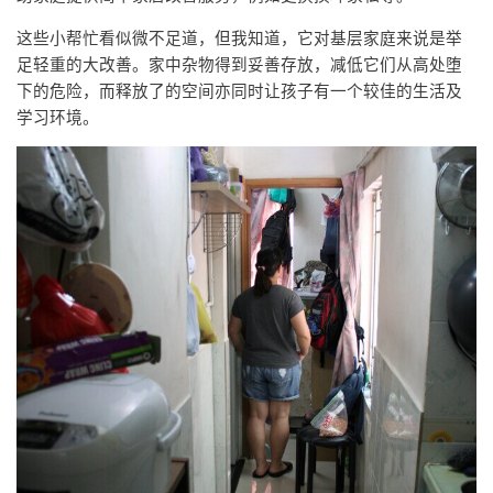
这些小帮忙看似微不足道，但我知道，它对基层家庭来说是举
足轻重的大改善。家中杂物得到妥善存放，减低它们从高处堕
下的危险，而释放了的空间亦同时让孩子有一个较佳的生活及
学习环境。