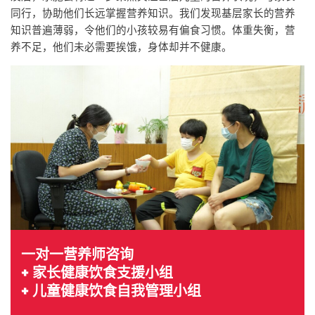
同行，协助他们长远掌握营养知识。我们发现基层家长的营养
知识普遍薄弱，令他们的小孩较易有偏食习惯。体重失衡，营
养不足，他们未必需要挨饿，身体却并不健康。
一对一营养师咨询
+ 家长健康饮食支援小组
+ 儿童健康饮食自我管理小组