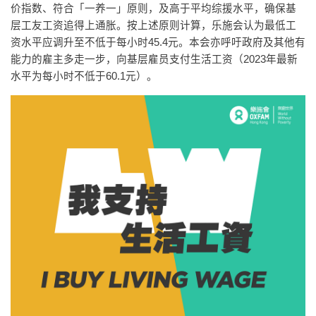
价指数、符合「一养一」原则，及高于平均综援水平，确保基
层工友工资追得上通胀。按上述原则计算，乐施会认为最低工
资水平应调升至不低于每小时45.4元。本会亦呼吁政府及其他有
能力的雇主多走一步，向基层雇员支付生活工资（2023年最新
水平为每小时不低于60.1元）。