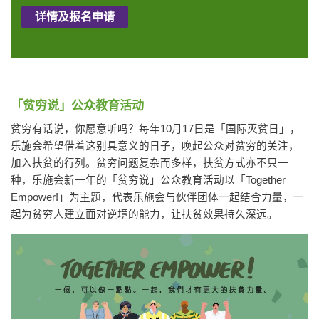
详情及报名申请
「贫穷说」
公众教育活动
贫穷有话说，你愿意听吗？每年10月17日是「国际灭贫日」，
乐施会希望借着这别具意义的日子，唤起公众对贫穷的关注，
加入扶贫的行列。贫穷问题复杂而多样，扶贫方式亦不只一
种，乐施会新一年的「贫穷说」公众教育活动以「Together
Empower!」为主题，代表乐施会与伙伴团体一起结合力量，一
起为贫穷人建立面对逆境的能力，让扶贫效果持久深远。