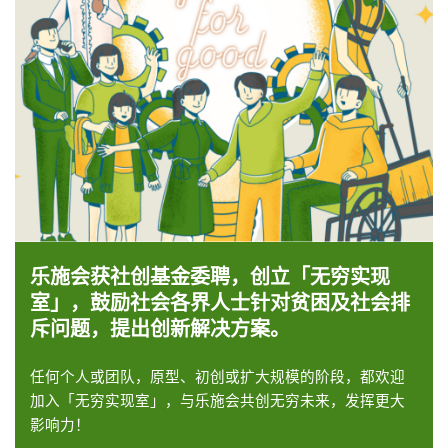
乐施会获社创基金委聘，创立
「无穷实现
室」
，鼓励社会各界人士针对贫困及社会排
斥问题，提出创新解决方案。
任何个人或团队，原型、初创或扩大规模的阶段，都欢迎
加入「无穷实现室」，与乐施会共创无穷未来，发挥更大
影响力！