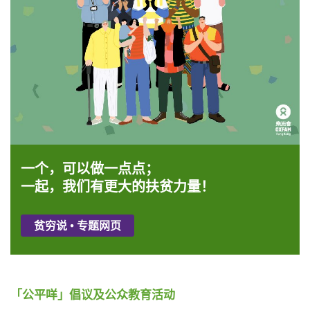
一个，可以做一点点；
一起，我们有更大的扶贫力量！
贫穷说 • 专题网页
「
公平咩」倡议及公众教育活动