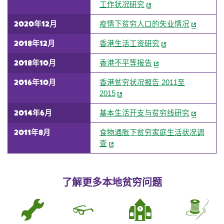
工作状况研究
2020年12月
疫情下贫穷人口的失业情况
2018年12月
香港生活工资研究
2018年10月
香港不平等报告
2016年10月
香港贫穷状况报告 2011至
2015
2014年6月
基本生活开支与贫穷线研究
2011年8月
食物通胀下贫穷家庭生活状况调
查
了解更多本地贫穷问题