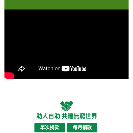
助人自助 共建無窮世界
單次捐款
每月捐款