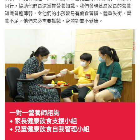
同行，協助他們長遠掌握營養知識。我們發現基層家長的營養
知識普遍薄弱，令他們的小孩較易有偏食習慣。體重失衡，營
養不足，他們未必需要捱餓，身體卻並不健康。
一對一營養師諮詢
+ 家長健康飲食支援小組
+ 兒童健康飲食自我管理小組