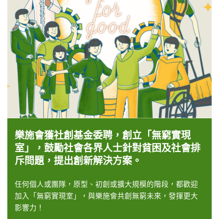
樂施會獲社創基金委聘，創立
「無窮實現
室」
，鼓勵社會各界人士針對貧困及社會排
斥問題，提出創新解決方案。
任何個人或團隊，原型、初創或擴大規模的階段，都歡迎
加入「無窮實現室」，與樂施會共創無窮未來，發揮更大
影響力！