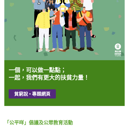
一個，可以做一點點；
一起，我們有更大的扶貧力量！
貧窮說 • 專題網頁
「
公平咩」倡議及公眾教育活動