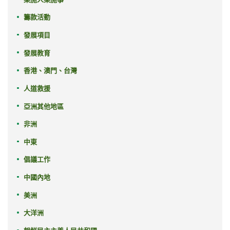
籌款活動
發展項目
發展教育
香港、澳門、台灣
人道救援
亞洲其他地區
非洲
中東
倡議工作
中國內地
美洲
大洋洲