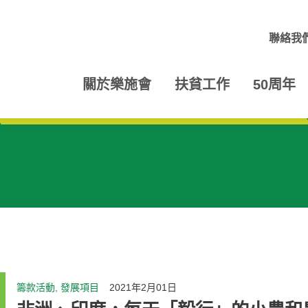
聯絡我
關於樂施會
扶貧工作
50周年
籌款活動, 發展項目
2021年2月01日