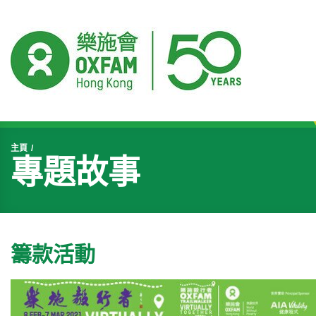
開始主要內容
主頁
專題故事
籌款活動