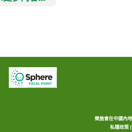
樂施會在中國內
私隱政策 (