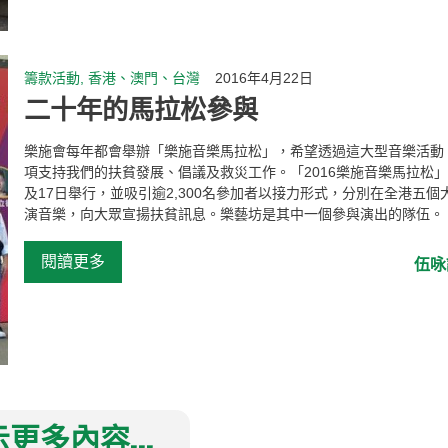
籌款活動, 香港、澳門、台灣
2016年4月22日
二十年的馬拉松參與
樂施會每年都會舉辦「樂施音樂馬拉松」，希望透過這大型音樂活動
項支持我們的扶貧發展、倡議及救災工作。「2016樂施音樂馬拉松」
及17日舉行，並吸引逾2,300名參加者以接力形式，分別在全港五個
演音樂，向大眾宣揚扶貧訊息。樂藝坊是其中一個參與演出的隊伍。
...
閱讀更多
伍咏
更多內容...